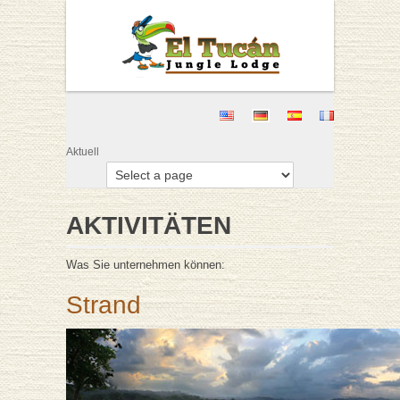
Aktuell
AKTIVITÄTEN
Was Sie unternehmen können:
Strand