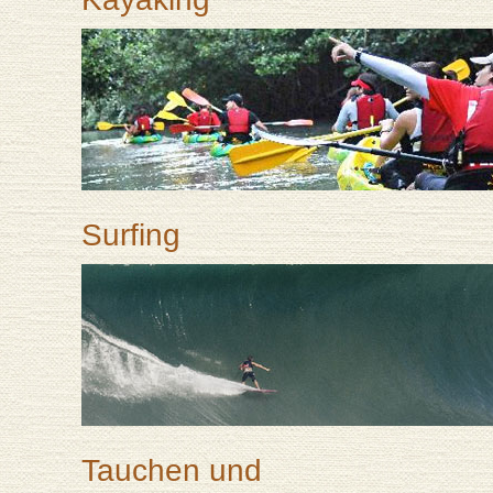
Surfing
Tauchen und