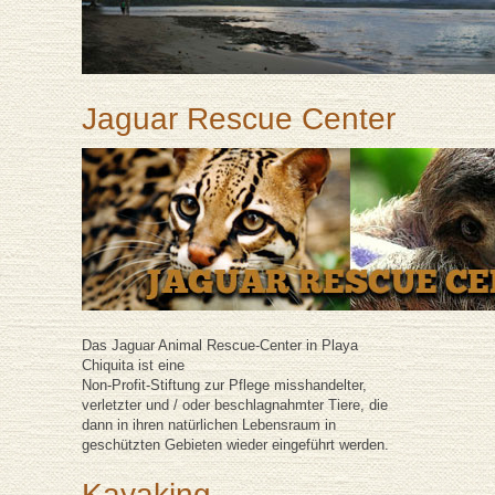
Jaguar Rescue Center
Das Jaguar Animal Rescue-Center in Playa
Chiquita ist eine
Non-Profit-Stiftung zur Pflege misshandelter,
verletzter und / oder beschlagnahmter Tiere, die
dann in ihren natürlichen Lebensraum in
geschützten Gebieten wieder eingeführt werden.
Kayaking