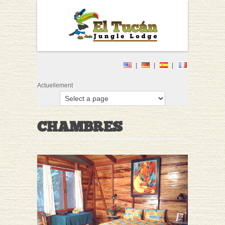
Actuellement
CHAMBRES