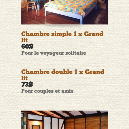
Chambre simple 1 x Grand
lit
60$
Pour le voyageur solitaire
Chambre double 1 x Grand
lit
73$
Pour couples et amis