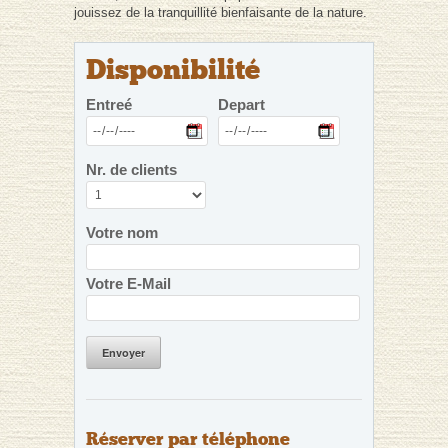
jouissez de la tranquillité bienfaisante de la nature.
Disponibilité
Entreé
Depart
Nr. de clients
Votre nom
Votre E-Mail
Envoyer
Réserver par téléphone